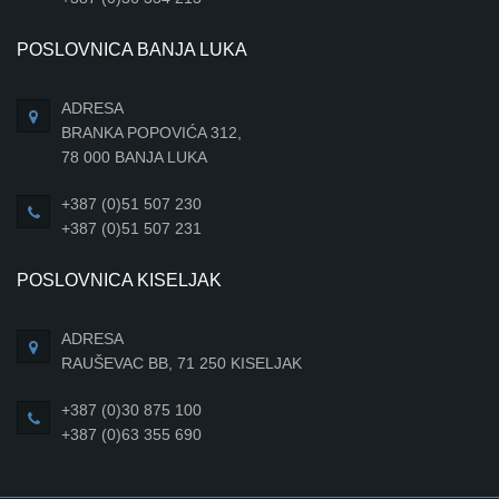
POSLOVNICA BANJA LUKA
ADRESA
BRANKA POPOVIĆA 312,
78 000 BANJA LUKA
+387 (0)51 507 230
+387 (0)51 507 231
POSLOVNICA KISELJAK
ADRESA
RAUŠEVAC BB, 71 250 KISELJAK
+387 (0)30 875 100
+387 (0)63 355 690