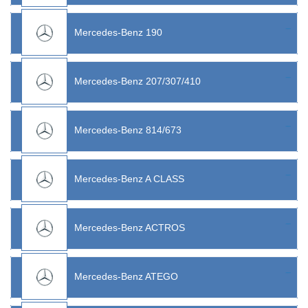
Mercedes-Benz 190
Mercedes-Benz 207/307/410
Mercedes-Benz 814/673
Mercedes-Benz A CLASS
Mercedes-Benz ACTROS
Mercedes-Benz ATEGO