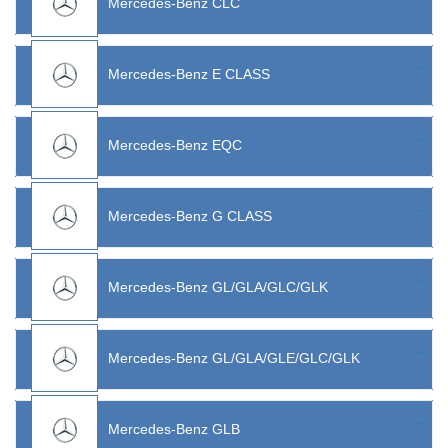
Mercedes-Benz CLC
Mercedes-Benz E CLASS
Mercedes-Benz EQC
Mercedes-Benz G CLASS
Mercedes-Benz GL/GLA/GLC/GLK
Mercedes-Benz GL/GLA/GLE/GLC/GLK
Mercedes-Benz GLB