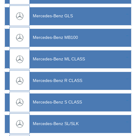
Mercedes-Benz GLS
Mercedes-Benz MB100
Mercedes-Benz ML CLASS
Mercedes-Benz R CLASS
Mercedes-Benz S CLASS
Mercedes-Benz SL/SLK