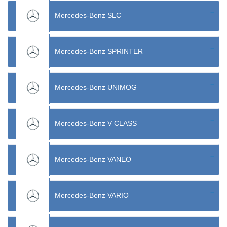
Mercedes-Benz SLC
Mercedes-Benz SPRINTER
Mercedes-Benz UNIMOG
Mercedes-Benz V CLASS
Mercedes-Benz VANEO
Mercedes-Benz VARIO