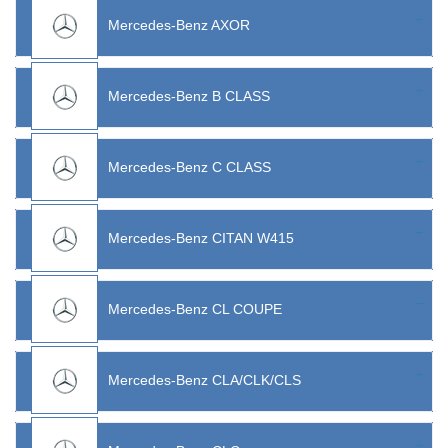
Mercedes-Benz AXOR
Mercedes-Benz B CLASS
Mercedes-Benz C CLASS
Mercedes-Benz CITAN W415
Mercedes-Benz CL COUPE
Mercedes-Benz CLA/CLK/CLS