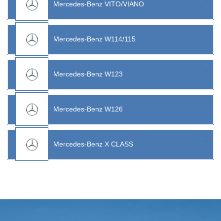
Mercedes-Benz VITO/VIANO
Mercedes-Benz W114/115
Mercedes-Benz W123
Mercedes-Benz W126
Mercedes-Benz X CLASS