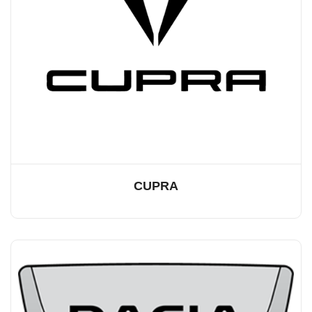
CUPRA