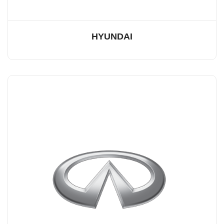
HYUNDAI