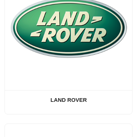
LAND ROVER