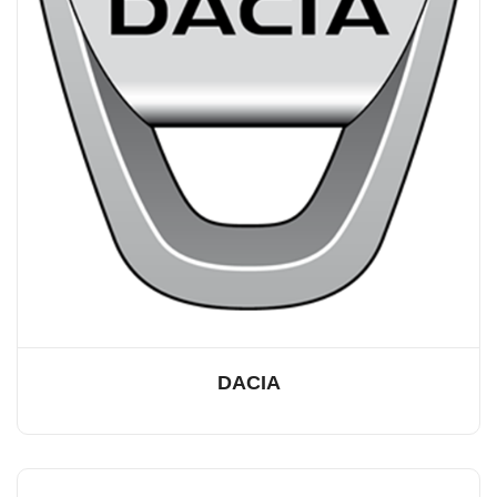
DACIA