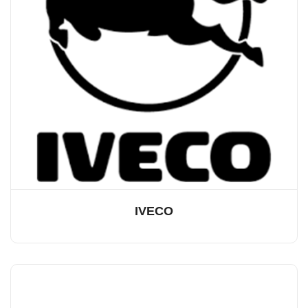
IVECO