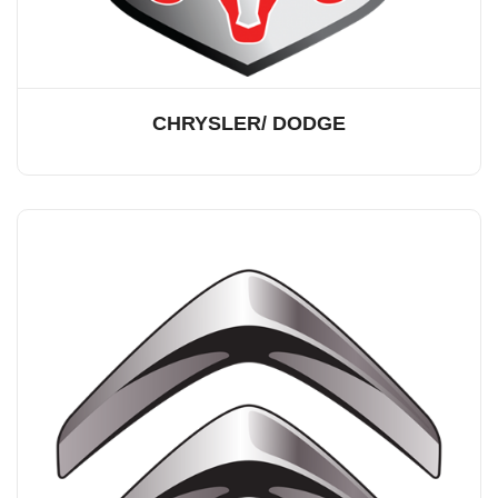
CHRYSLER/ DODGE