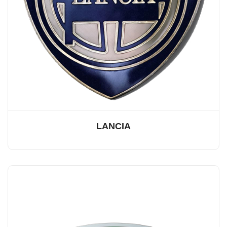
LANCIA