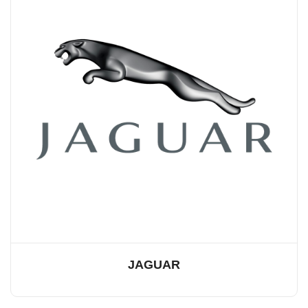
JAGUAR