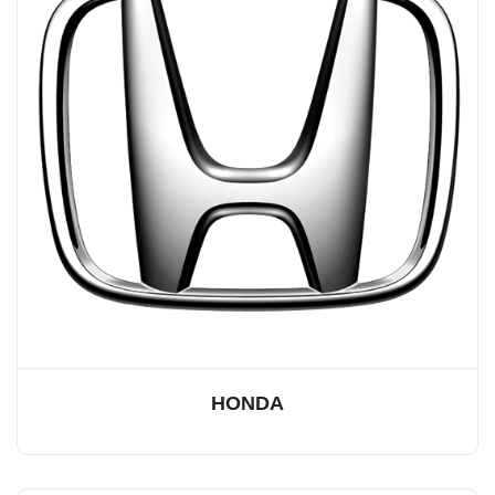
HONDA