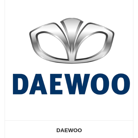
DAEWOO