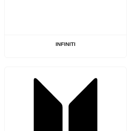
INFINITI