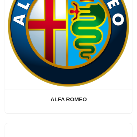
ALFA ROMEO