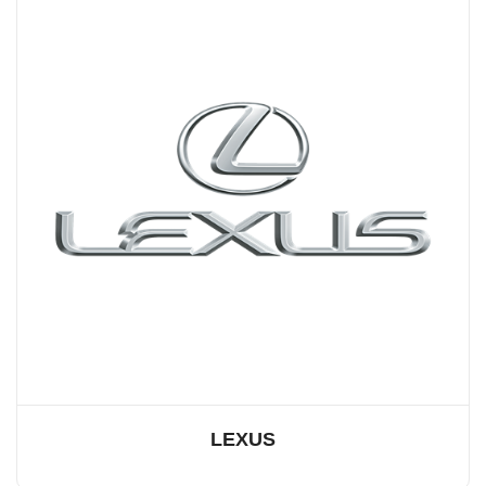
LEXUS