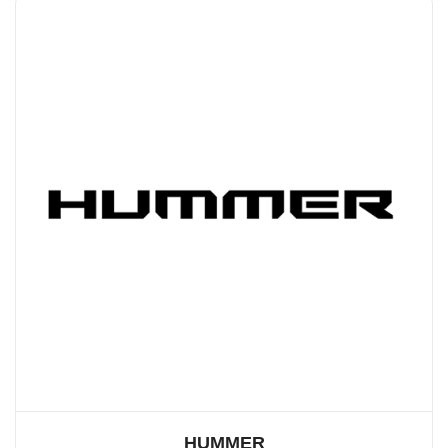
HUMMER