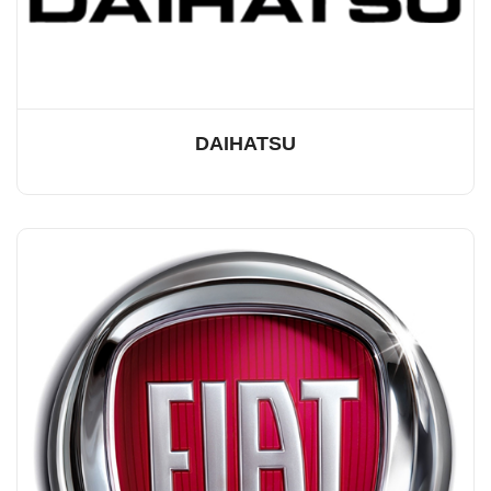
DAIHATSU