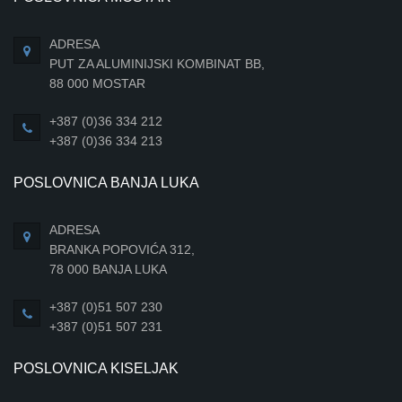
ADRESA
PUT ZA ALUMINIJSKI KOMBINAT BB,
88 000 MOSTAR
+387 (0)36 334 212
+387 (0)36 334 213
POSLOVNICA BANJA LUKA
ADRESA
BRANKA POPOVIĆA 312,
78 000 BANJA LUKA
+387 (0)51 507 230
+387 (0)51 507 231
POSLOVNICA KISELJAK