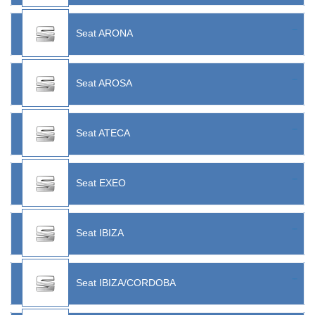
Seat ARONA
Seat AROSA
Seat ATECA
Seat EXEO
Seat IBIZA
Seat IBIZA/CORDOBA