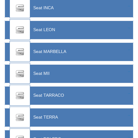
Seat INCA
Seat LEON
Seat MARBELLA
Seat MII
Seat TARRACO
Seat TERRA