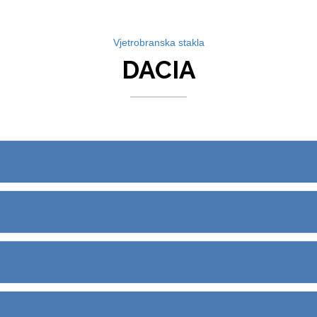
Vjetrobranska stakla
DACIA