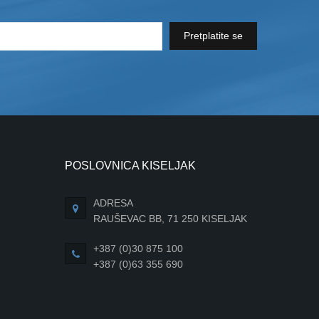
Pretplatite se
POSLOVNICA KISELJAK
ADRESA
RAUŠEVAC BB, 71 250 KISELJAK
+387 (0)30 875 100
+387 (0)63 355 690