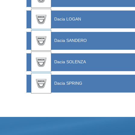
Dacia LOGAN
Dacia SANDERO
Dacia SOLENZA
Dacia SPRING