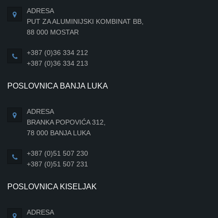
ADRESA
PUT ZA ALUMINIJSKI KOMBINAT BB,
88 000 MOSTAR
+387 (0)36 334 212
+387 (0)36 334 213
POSLOVNICA BANJA LUKA
ADRESA
BRANKA POPOVIĆA 312,
78 000 BANJA LUKA
+387 (0)51 507 230
+387 (0)51 507 231
POSLOVNICA KISELJAK
ADRESA