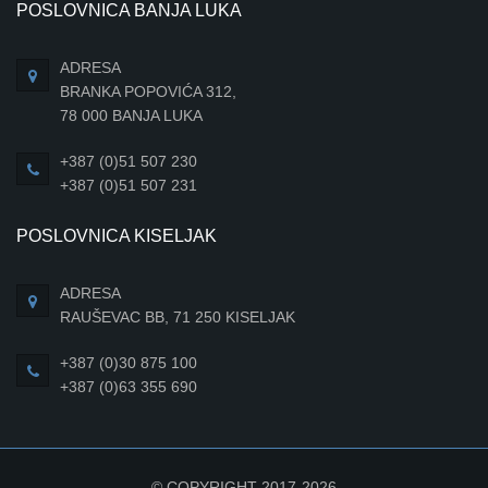
POSLOVNICA BANJA LUKA
ADRESA
BRANKA POPOVIĆA 312,
78 000 BANJA LUKA
+387 (0)51 507 230
+387 (0)51 507 231
POSLOVNICA KISELJAK
ADRESA
RAUŠEVAC BB, 71 250 KISELJAK
+387 (0)30 875 100
+387 (0)63 355 690
© COPYRIGHT 2017-2026