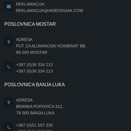
REKLAMACIJA:
REKLAMACIJA@AKBOSNJAK.COM
POSLOVNICA MOSTAR
ADRESA
PUT ZA ALUMINIJSKI KOMBINAT BB,
88 000 MOSTAR
+387 (0)36 334 212
+387 (0)36 334 213
POSLOVNICA BANJA LUKA
ADRESA
BRANKA POPOVIĆA 312,
78 000 BANJA LUKA
+387 (0)51 507 230