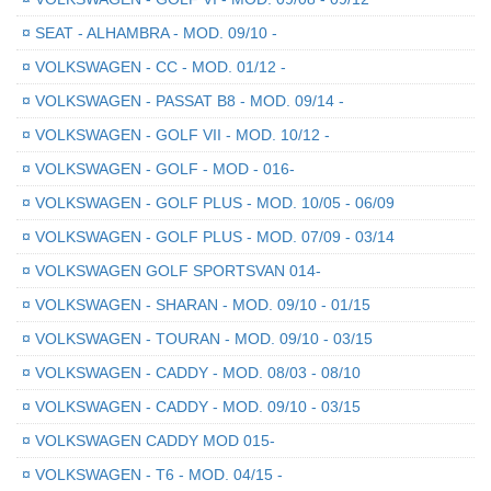
¤
SEAT - ALHAMBRA - MOD. 09/10 -
¤
VOLKSWAGEN - CC - MOD. 01/12 -
¤
VOLKSWAGEN - PASSAT B8 - MOD. 09/14 -
¤
VOLKSWAGEN - GOLF VII - MOD. 10/12 -
¤
VOLKSWAGEN - GOLF - MOD - 016-
¤
VOLKSWAGEN - GOLF PLUS - MOD. 10/05 - 06/09
¤
VOLKSWAGEN - GOLF PLUS - MOD. 07/09 - 03/14
¤
VOLKSWAGEN GOLF SPORTSVAN 014-
¤
VOLKSWAGEN - SHARAN - MOD. 09/10 - 01/15
¤
VOLKSWAGEN - TOURAN - MOD. 09/10 - 03/15
¤
VOLKSWAGEN - CADDY - MOD. 08/03 - 08/10
¤
VOLKSWAGEN - CADDY - MOD. 09/10 - 03/15
¤
VOLKSWAGEN CADDY MOD 015-
¤
VOLKSWAGEN - T6 - MOD. 04/15 -